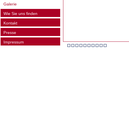
Galerie
Wie Sie uns finden
Kontakt
Presse
Impressum